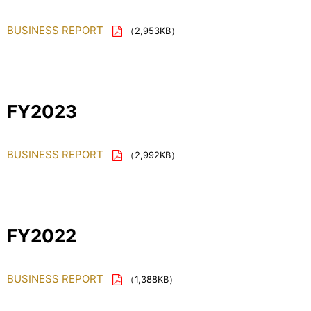
BUSINESS REPORT
（2,953KB）
FY2023
BUSINESS REPORT
（2,992KB）
FY2022
BUSINESS REPORT
（1,388KB）