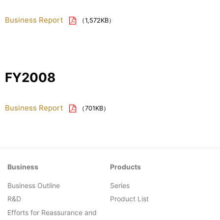
Business Report
（1,572KB）
FY2008
Business Report
（701KB）
Business
Products
Business Outline
Series
R&D
Product List
Efforts for Reassurance and