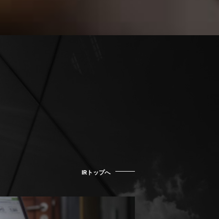
IRトップへ