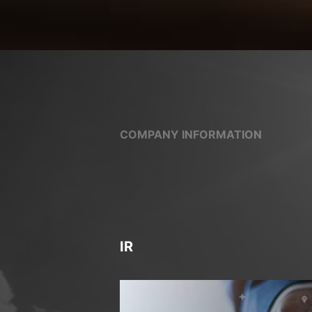
COMPANY INFORMATION
IR