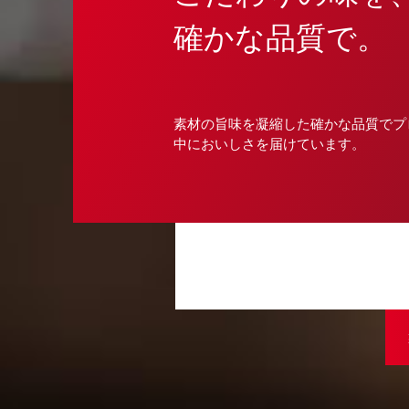
確かな品質で。
素材の旨味を凝縮した確かな品質でプ
中においしさを届けています。