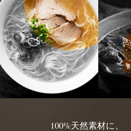
100%天然素材に、