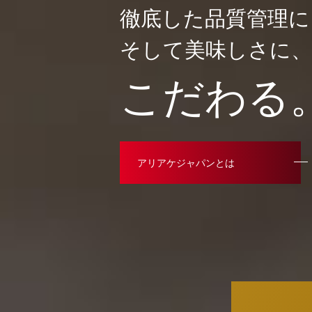
徹底した品質管理に
そして美味しさに、
こだわる
アリアケジャパンとは