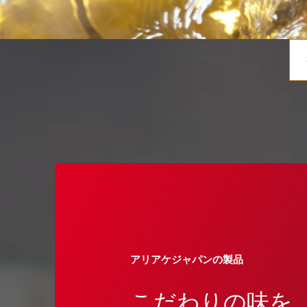
アリアケジャパンの製品
こだわりの味を