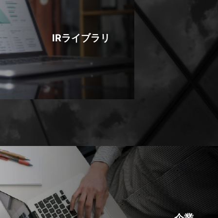
IRライブラリ