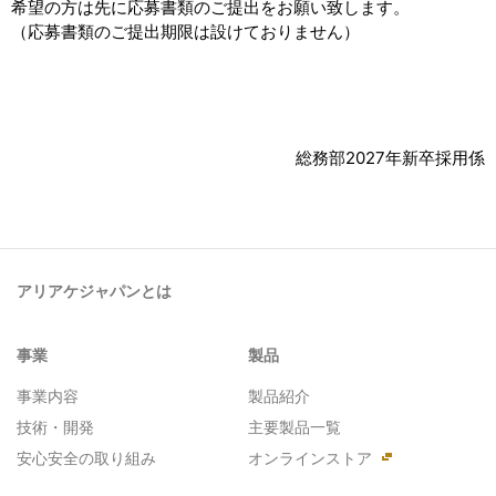
希望の方は先に応募書類のご提出をお願い致します。
（応募書類のご提出期限は設けておりません）
総務部2027年新卒採用係
アリアケジャパンとは
事業
製品
事業内容
製品紹介
技術・開発
主要製品一覧
安心安全の取り組み
オンラインストア