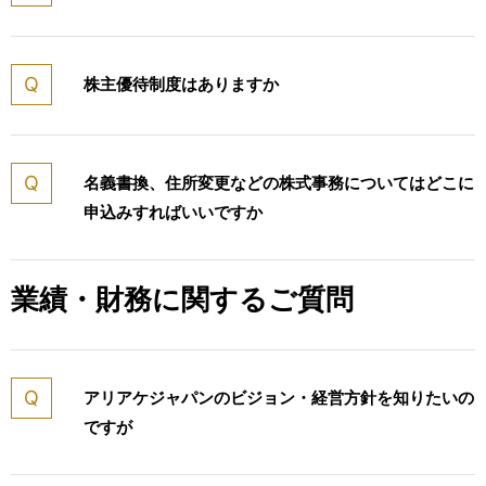
株主優待制度はありますか
名義書換、住所変更などの株式事務についてはどこに
申込みすればいいですか
業績・財務に関するご質問
アリアケジャパンのビジョン・経営方針を知りたいの
ですが