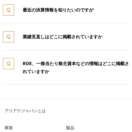
最近の決算情報を知りたいのですが
業績見直しはどこに掲載されていますか
ROE、一株当たり株主資本などの情報はどこに掲載さ
れていますか
アリアケジャパンとは
事業
製品