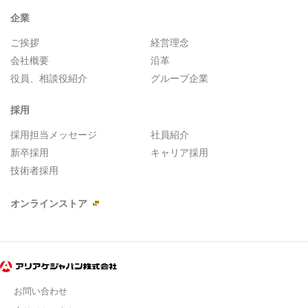
企業
ご挨拶
経営理念
会社概要
沿革
役員、相談役紹介
グループ企業
採用
採用担当メッセージ
社員紹介
新卒採用
キャリア採用
技術者採用
オンラインストア
お問い合わせ