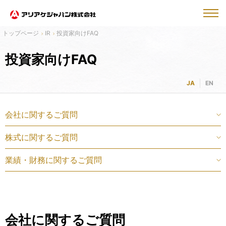
IR
投資家向けFAQ
投資家向けFAQ
JA
EN
会社に関するご質問
株式に関するご質問
業績・財務に関するご質問
会社に関するご質問