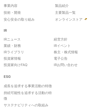
事業内容
製品紹介
技術・開発
主要製品一覧
安心安全の取り組み
オンラインストア
IR
IRニュース
経営方針
業績・財務
IRイベント
IRライブラリ
株主・株式情報
投資家情報
電子公告
投資家向けFAQ
IRお問い合わせ
ESG
成長を追求する事業活動の特徴
持続可能性を追求する活動の特
徴
サステナビリティへの取組み