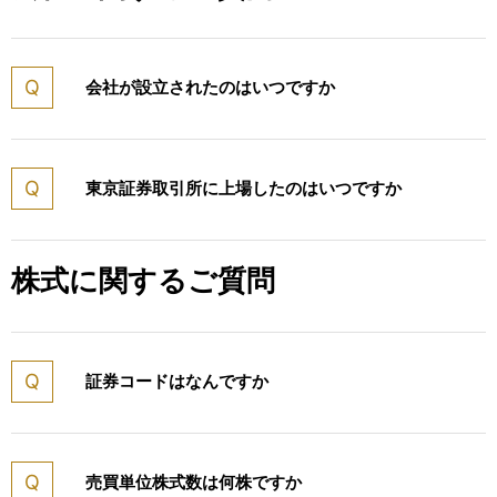
会社が設立されたのはいつですか
東京証券取引所に上場したのはいつですか
株式に関するご質問
証券コードはなんですか
売買単位株式数は何株ですか