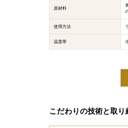
原材料
使用方法
温度帯
こだわりの技術と取り