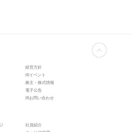
経営方針
IRイベント
株主・株式情報
電子公告
IRお問い合わせ
ジ
社員紹介