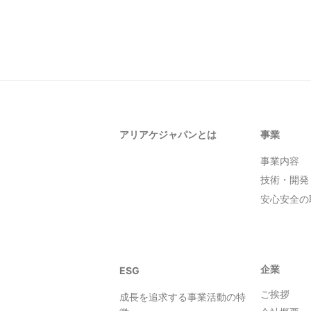
アリアケジャパンとは
事業
事業内容
技術・開発
安心安全の
企業
ESG
ご挨拶
成長を追求する事業活動の特