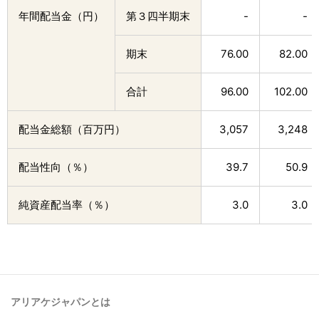
年間配当金（円）
第３四半期末
-
-
期末
76.00
82.00
合計
96.00
102.00
配当金総額（百万円）
3,057
3,248
配当性向（％）
39.7
50.9
純資産配当率（％）
3.0
3.0
アリアケジャパンとは