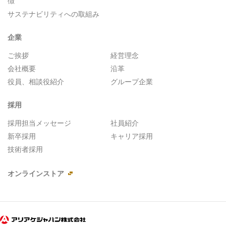
サステナビリティへの取組み
企業
ご挨拶
経営理念
会社概要
沿革
役員、相談役紹介
グループ企業
採用
採用担当メッセージ
社員紹介
新卒採用
キャリア採用
技術者採用
オンラインストア