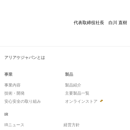
代表取締役社長 白川 直樹
アリアケジャパンとは
事業
製品
事業内容
製品紹介
技術・開発
主要製品一覧
安心安全の取り組み
オンラインストア
IR
IRニュース
経営方針