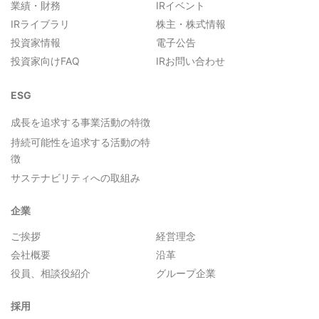
業績・財務
IRイベント
IRライブラリ
株主・株式情報
投資家情報
電子公告
投資家向けFAQ
IRお問い合わせ
ESG
成長を追求する事業活動の特徴
持続可能性を追求する活動の特
徴
サステナビリティへの取組み
企業
ご挨拶
経営理念
会社概要
沿革
役員、相談役紹介
グループ企業
採用