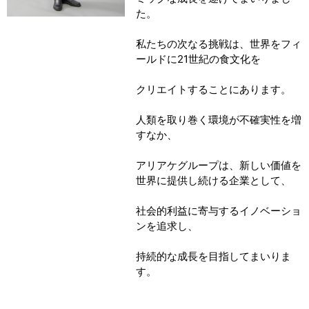
た。
私たちの次なる挑戦は、世界をフィ
ールドに21世紀の食文化を
クリエイトすることにあります。
人類を取り巻く環境が不確実性を増
すなか、
アリアケグループは、新しい価値を
世界に提供し続ける企業として、
社会的利益に寄与するイノベーショ
ンを追求し、
持続的な成長を目指してまいりま
す。