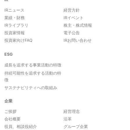
IRニュース
経営方針
業績・財務
IRイベント
IRライブラリ
株主・株式情報
投資家情報
電子公告
投資家向けFAQ
IRお問い合わせ
ESG
成長を追求する事業活動の特徴
持続可能性を追求する活動の特
徴
サステナビリティへの取組み
企業
ご挨拶
経営理念
会社概要
沿革
役員、相談役紹介
グループ企業