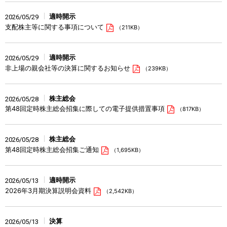
適時開示
2026/05/29
支配株主等に関する事項について
（211KB）
適時開示
2026/05/29
非上場の親会社等の決算に関するお知らせ
（239KB）
株主総会
2026/05/28
第48回定時株主総会招集に際しての電子提供措置事項
（817KB）
株主総会
2026/05/28
第48回定時株主総会招集ご通知
（1,695KB）
適時開示
2026/05/13
2026年3月期決算説明会資料
（2,542KB）
決算
2026/05/13