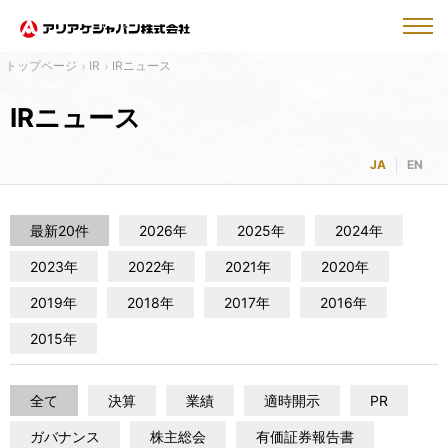
IR
IRニュース
IRニュース
JA
EN
最新20件
2026年
2025年
2024年
2023年
2022年
2021年
2020年
2019年
2018年
2017年
2016年
2015年
全て
決算
業績
適時開示
PR
ガバナンス
株主総会
有価証券報告書