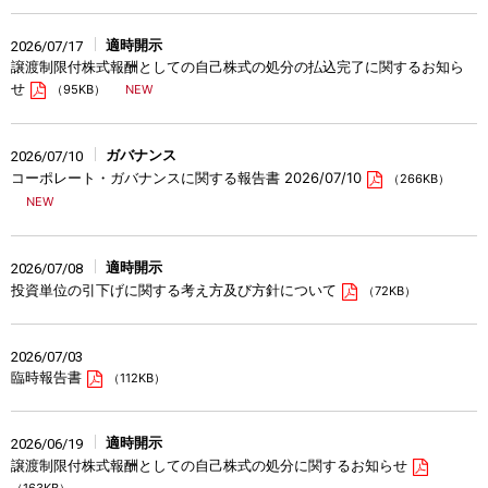
適時開示
2026/07/17
譲渡制限付株式報酬としての自己株式の処分の払込完了に関するお知ら
せ
（95KB）
ガバナンス
2026/07/10
コーポレート・ガバナンスに関する報告書 2026/07/10
（266KB）
適時開示
2026/07/08
投資単位の引下げに関する考え方及び方針について
（72KB）
2026/07/03
臨時報告書
（112KB）
適時開示
2026/06/19
譲渡制限付株式報酬としての自己株式の処分に関するお知らせ