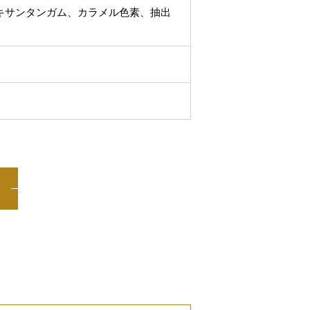
キサンタンガム、カラメル色素、抽出