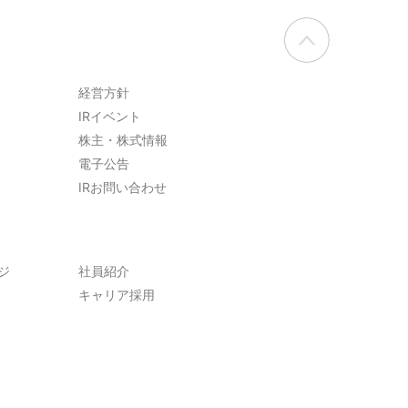
経営方針
IRイベント
株主・株式情報
電子公告
IRお問い合わせ
ジ
社員紹介
キャリア採用