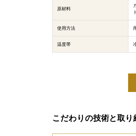
原材料
使用方法
温度帯
こだわりの技術と取り