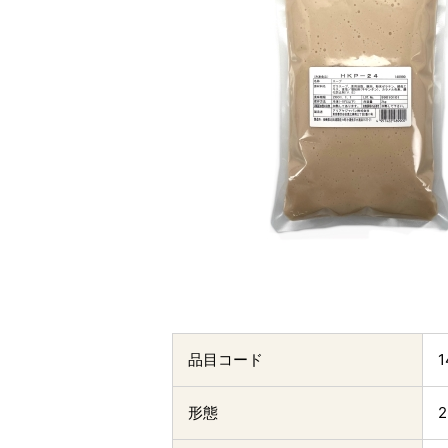
品目コード
1
形態