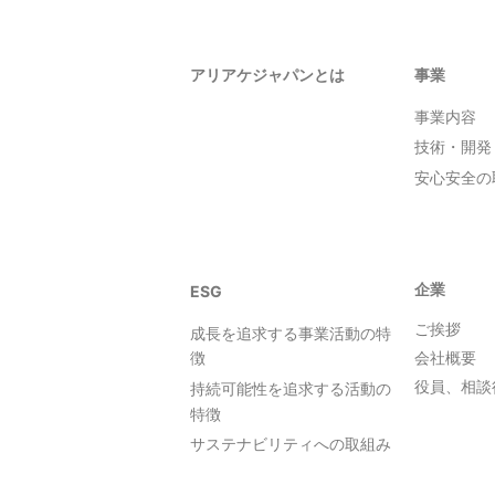
アリアケジャパンとは
事業
事業内容
技術・開発
安心安全の
企業
ESG
ご挨拶
成長を追求する事業活動の特
会社概要
徴
役員、相談
持続可能性を追求する活動の
特徴
サステナビリティへの取組み