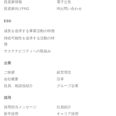
投資家情報
電子公告
投資家向けFAQ
IRお問い合わせ
ESG
成長を追求する事業活動の特徴
持続可能性を追求する活動の特
徴
サステナビリティへの取組み
企業
ご挨拶
経営理念
会社概要
沿革
役員、相談役紹介
グループ企業
採用
採用担当メッセージ
社員紹介
新卒採用
キャリア採用