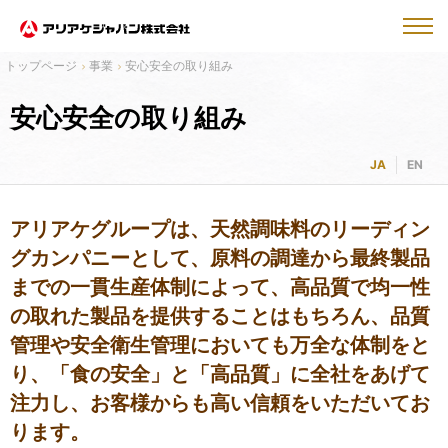
事業
安心安全の取り組み
安心安全の取り組み
JA
EN
アリアケグループは、天然調味料のリーディン
グカンパニーとして、原料の調達から最終製品
までの一貫生産体制によって、高品質で均一性
の取れた製品を提供することはもちろん、品質
管理や安全衛生管理においても万全な体制をと
り、「食の安全」と「高品質」に全社をあげて
注力し、お客様からも高い信頼をいただいてお
ります。