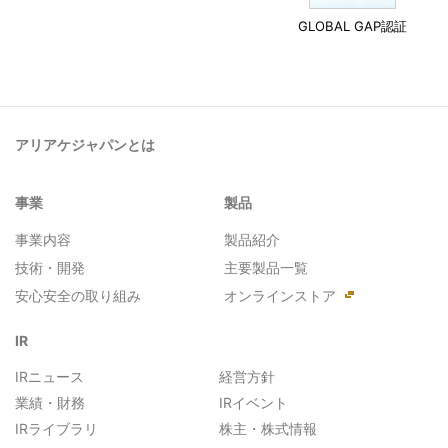
GLOBAL GAP認証
アリアケジャパンとは
事業
製品
事業内容
製品紹介
技術・開発
主要製品一覧
安心安全の取り組み
オンラインストア
IR
IRニュース
経営方針
業績・財務
IRイベント
IRライブラリ
株主・株式情報