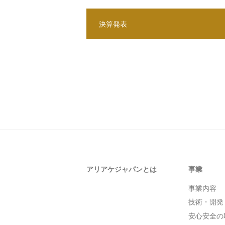
決算発表
アリアケジャパンとは
事業
事業内容
技術・開発
安心安全の