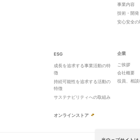
事業内容
技術・開発
安心安全の
企業
ESG
ご挨拶
成長を追求する事業活動の特
会社概要
徴
役員、相談
持続可能性を追求する活動の
特徴
サステナビリティへの取組み
オンラインストア
当ウェブサイトは