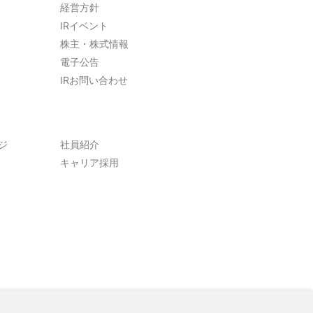
経営方針
IRイベント
株主・株式情報
電子公告
IRお問い合わせ
ジ
社員紹介
キャリア採用