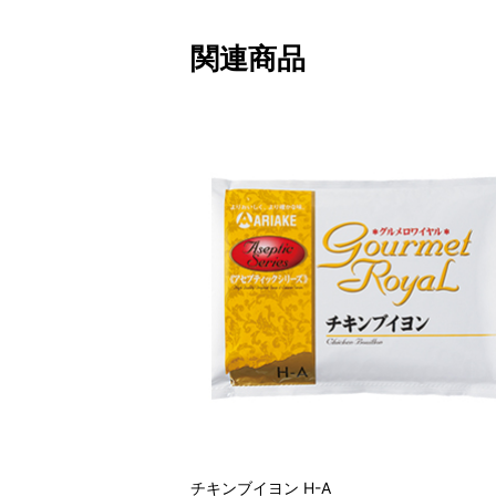
関連商品
チキンブイヨン H-A