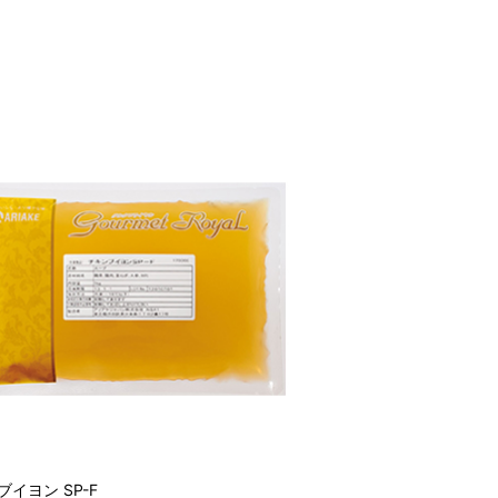
イヨン SP-F