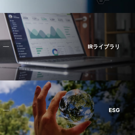
IRライブラリ
ESG