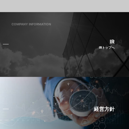
COMPANY INFORMATION
IR
IRトップへ
経営方針