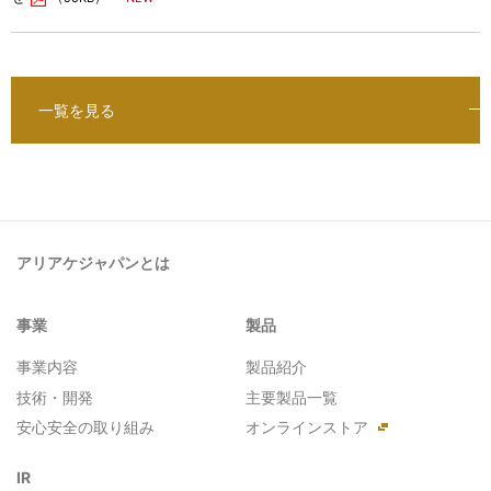
一覧を見る
アリアケジャパンとは
事業
製品
事業内容
製品紹介
技術・開発
主要製品一覧
安心安全の取り組み
オンラインストア
IR