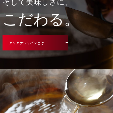
そして美味しさに、
こだわる。
アリアケジャパンとは