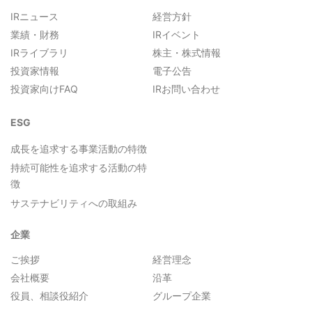
IRニュース
経営方針
業績・財務
IRイベント
IRライブラリ
株主・株式情報
投資家情報
電子公告
投資家向けFAQ
IRお問い合わせ
ESG
成長を追求する事業活動の特徴
持続可能性を追求する活動の特
徴
サステナビリティへの取組み
企業
ご挨拶
経営理念
会社概要
沿革
役員、相談役紹介
グループ企業