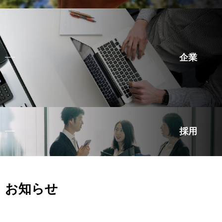
企業
採用
お知らせ