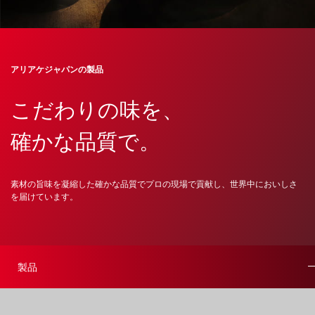
アリアケジャパンの製品
こだわりの味を、
確かな品質で。
素材の旨味を凝縮した確かな品質でプロの現場で貢献し、世界中においしさ
を届けています。
製品