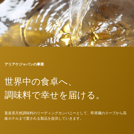
アリアケジャパンの事業
世界中の食卓へ、
調味料で幸せを届ける。
畜産系天然調味料のリーディングカンパニーとして、即席麺のスープから高
級ホテルまで愛される製品を提供していきます。