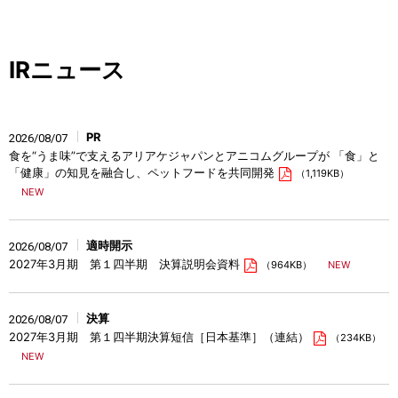
IRニュース
PR
2026/08/07
食を“うま味”で支えるアリアケジャパンとアニコムグループが 「食」と
「健康」の知見を融合し、ペットフードを共同開発
（1,119KB）
適時開示
2026/08/07
2027年3月期 第１四半期 決算説明会資料
（964KB）
決算
2026/08/07
2027年3月期 第１四半期決算短信［日本基準］（連結）
（234KB）