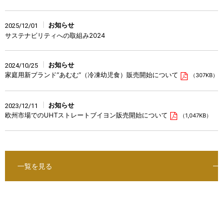
お知らせ
2025/12/01
サステナビリティへの取組み2024
お知らせ
2024/10/25
家庭用新ブランド”あむむ”（冷凍幼児食）販売開始について
（307KB）
お知らせ
2023/12/11
欧州市場でのUHTストレートブイヨン販売開始について
（1,047KB）
一覧を見る