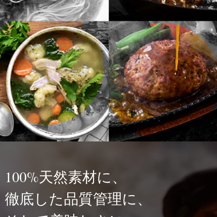
100%天然素材に、
徹底した品質管理に、