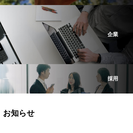
企業
採用
お知らせ