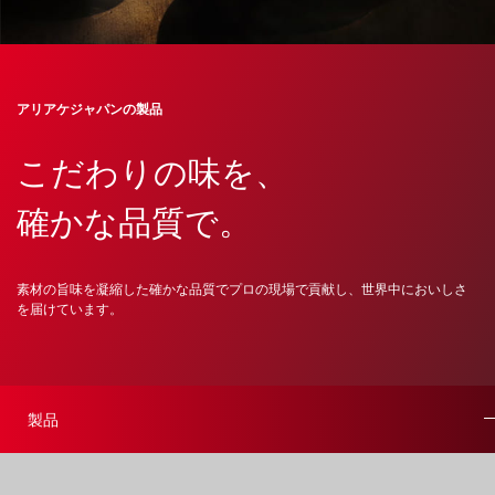
アリアケジャパンの製品
こだわりの味を、
確かな品質で。
素材の旨味を凝縮した確かな品質でプロの現場で貢献し、世界中においしさ
を届けています。
製品