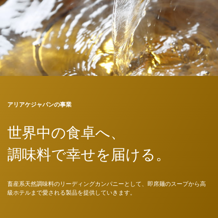
アリアケジャパンの事業
世界中の食卓へ、
調味料で幸せを届ける。
畜産系天然調味料のリーディングカンパニーとして、即席麺のスープから高
級ホテルまで愛される製品を提供していきます。