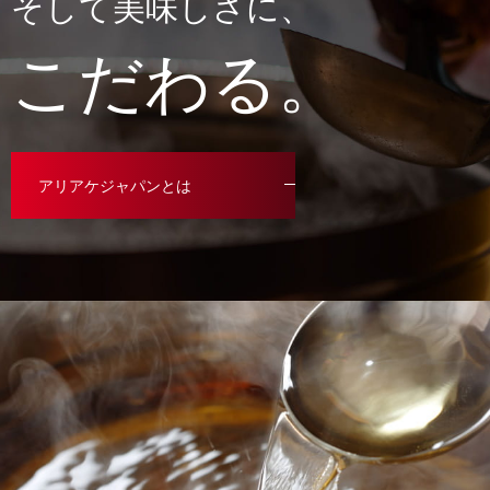
そして美味しさに、
こだわる。
アリアケジャパンとは