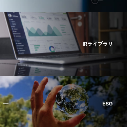
IRライブラリ
ESG