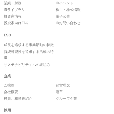
業績・財務
IRイベント
IRライブラリ
株主・株式情報
投資家情報
電子公告
投資家向けFAQ
IRお問い合わせ
ESG
成長を追求する事業活動の特徴
持続可能性を追求する活動の特
徴
サステナビリティへの取組み
企業
ご挨拶
経営理念
会社概要
沿革
役員、相談役紹介
グループ企業
採用