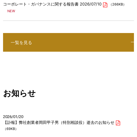
コーポレート・ガバナンスに関する報告書 2026/07/10
（266KB）
一覧を見る
お知らせ
2026/01/20
【訃報】弊社創業者岡田甲子男（特別相談役）逝去のお知らせ
（69KB）