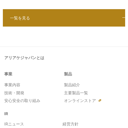
一覧を見る
アリアケジャパンとは
事業
製品
事業内容
製品紹介
技術・開発
主要製品一覧
安心安全の取り組み
オンラインストア
IR
IRニュース
経営方針