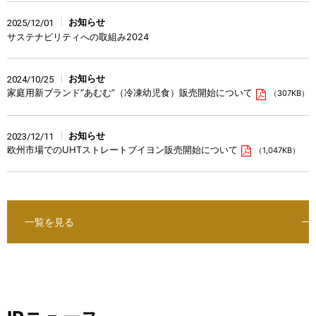
お知らせ
2025/12/01
サステナビリティへの取組み2024
お知らせ
2024/10/25
家庭用新ブランド”あむむ”（冷凍幼児食）販売開始について
（307KB）
お知らせ
2023/12/11
欧州市場でのUHTストレートブイヨン販売開始について
（1,047KB）
一覧を見る