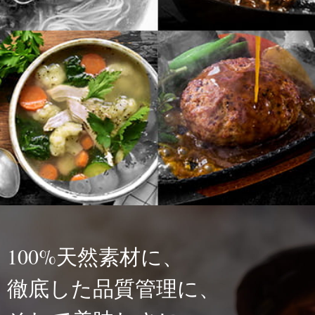
100%天然素材に、
徹底した品質管理に、