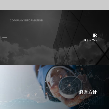
COMPANY INFORMATION
IR
IRトップへ
経営方針