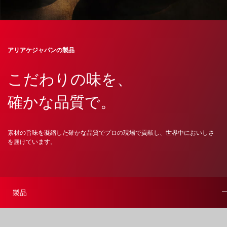
アリアケジャパンの製品
こだわりの味を、
確かな品質で。
素材の旨味を凝縮した確かな品質でプロの現場で貢献し、世界中においしさ
を届けています。
製品