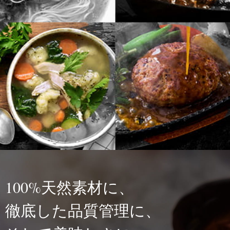
100%天然素材に、
徹底した品質管理に、