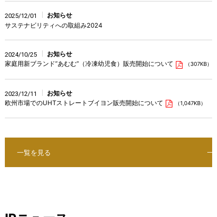
お知らせ
2025/12/01
サステナビリティへの取組み2024
お知らせ
2024/10/25
家庭用新ブランド”あむむ”（冷凍幼児食）販売開始について
（307KB）
お知らせ
2023/12/11
欧州市場でのUHTストレートブイヨン販売開始について
（1,047KB）
一覧を見る