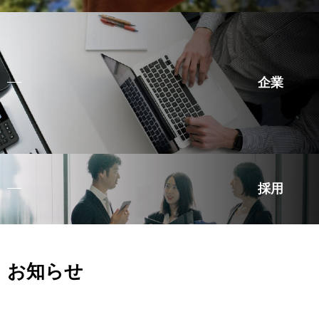
企業
採用
お知らせ