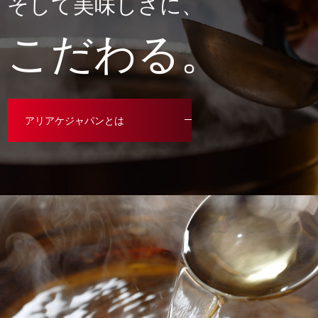
そして美味しさに、
こだわる。
アリアケジャパンとは