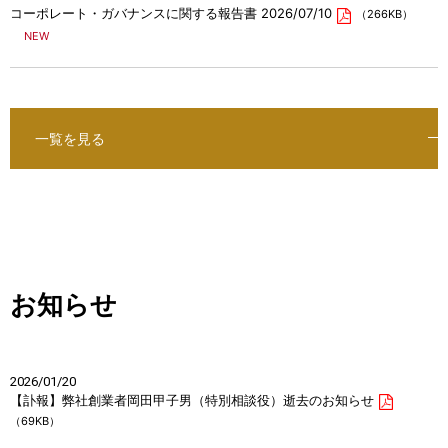
コーポレート・ガバナンスに関する報告書 2026/07/10
（266KB）
一覧を見る
お知らせ
2026/01/20
【訃報】弊社創業者岡田甲子男（特別相談役）逝去のお知らせ
（69KB）