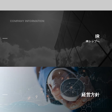
COMPANY INFORMATION
IR
IRトップへ
経営方針