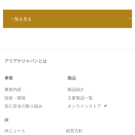
一覧を見る
アリアケジャパンとは
事業
製品
事業内容
製品紹介
技術・開発
主要製品一覧
安心安全の取り組み
オンラインストア
IR
IRニュース
経営方針