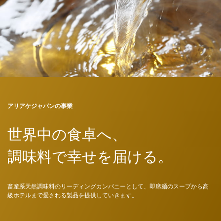
アリアケジャパンの事業
世界中の食卓へ、
調味料で幸せを届ける。
畜産系天然調味料のリーディングカンパニーとして、即席麺のスープから高
級ホテルまで愛される製品を提供していきます。