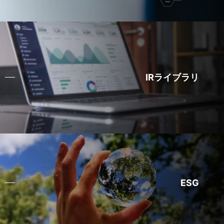
IRライブラリ
ESG