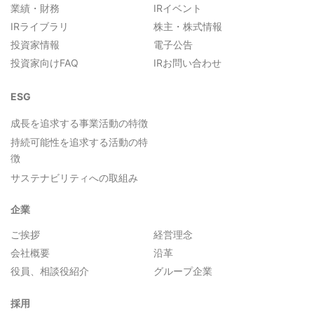
業績・財務
IRイベント
IRライブラリ
株主・株式情報
投資家情報
電子公告
投資家向けFAQ
IRお問い合わせ
ESG
成長を追求する事業活動の特徴
持続可能性を追求する活動の特
徴
サステナビリティへの取組み
企業
ご挨拶
経営理念
会社概要
沿革
役員、相談役紹介
グループ企業
採用