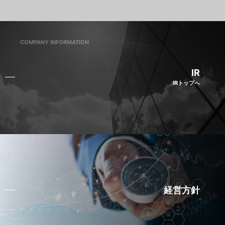
COMPANY INFORMATION
IR
IRトップへ
経営方針