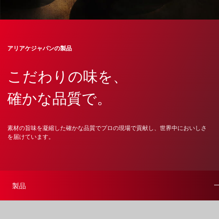
アリアケジャパンの製品
こだわりの味を、
確かな品質で。
素材の旨味を凝縮した確かな品質でプロの現場で貢献し、世界中においしさ
を届けています。
製品