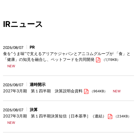
IRニュース
PR
2026/08/07
食を“うま味”で支えるアリアケジャパンとアニコムグループが 「食」と
「健康」の知見を融合し、ペットフードを共同開発
（1,119KB）
適時開示
2026/08/07
2027年3月期 第１四半期 決算説明会資料
（964KB）
決算
2026/08/07
2027年3月期 第１四半期決算短信［日本基準］（連結）
（234KB）