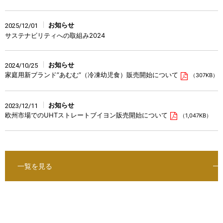
お知らせ
2025/12/01
サステナビリティへの取組み2024
お知らせ
2024/10/25
家庭用新ブランド”あむむ”（冷凍幼児食）販売開始について
（307KB）
お知らせ
2023/12/11
欧州市場でのUHTストレートブイヨン販売開始について
（1,047KB）
一覧を見る