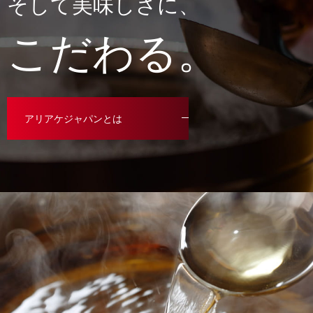
そして美味しさに、
こだわる。
アリアケジャパンとは