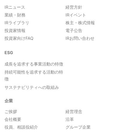
IRニュース
経営方針
業績・財務
IRイベント
IRライブラリ
株主・株式情報
投資家情報
電子公告
投資家向けFAQ
IRお問い合わせ
ESG
成長を追求する事業活動の特徴
持続可能性を追求する活動の特
徴
サステナビリティへの取組み
企業
ご挨拶
経営理念
会社概要
沿革
役員、相談役紹介
グループ企業