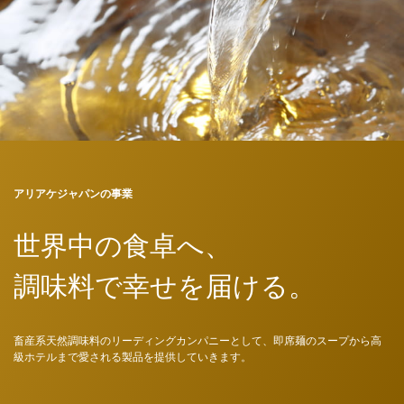
アリアケジャパンの事業
世界中の食卓へ、
調味料で幸せを届ける。
畜産系天然調味料のリーディングカンパニーとして、即席麺のスープから高
級ホテルまで愛される製品を提供していきます。