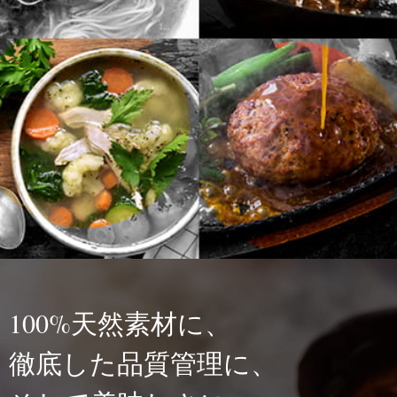
100%天然素材に、
徹底した品質管理に、