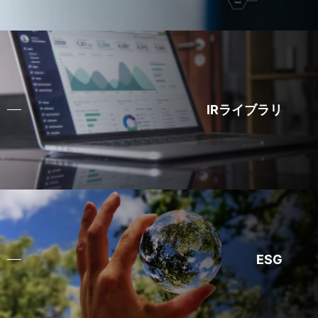
IRライブラリ
ESG