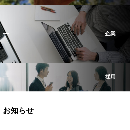
企業
採用
お知らせ