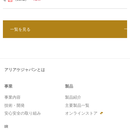
一覧を見る
アリアケジャパンとは
事業
製品
事業内容
製品紹介
技術・開発
主要製品一覧
安心安全の取り組み
オンラインストア
IR